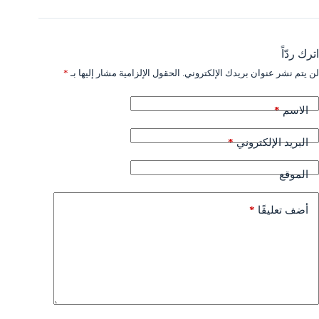
اترك ردّاً
لن يتم نشر عنوان بريدك الإلكتروني.
الحقول الإلزامية مشار إليها بـ
*
*
الاسم
*
البريد الإلكتروني
الموقع
*
أضف تعليقًا