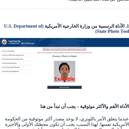
1. الأداة الرسمية من وزارة الخارجية الأمريكية
(U.S. Department of
State Photo Tool)
الأداة الأهم والأكثر موثوقية – يجب أن تبدأ من هنا
عندما يتعلق الأمر باللوتري، لا يوجد مصدر أكثر موثوقية من الحكومة
الأمريكية نفسها. لهذا السبب، يجب أن تكون محطتك الأولى والأخيرة