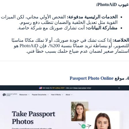
عيوب PhotoAiD:
الخدمات الرئيسية مدفوعة:
الفحص الأولي مجاني، لكن الميزات
القوية مثل تعديل الخلفية والضمان تتطلب دفع رسوم.
مشاركة البيانات:
أنت تشارك صورتك مع شركة خاصة.
الخلاصة:
إذا كنت تشك في جودة صورتك، أو لا تملك مكانًا مناسبًا
للتصوير، أو ببساطة تريد ضمانًا بنسبة 200%، فإن PhotoAiD هو
استثمار صغير لضمان عدم ضياع حلمك بسبب خطأ فني.
4. موقع
Passport Photo Online