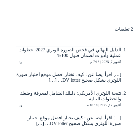
2 تعليقات
الدليل النهائي في فحص الصورة للوتري 2027: خطوات
عملية وأدوات لضمان قبول 100%
أكتوبر 7, 2025 | 7:18 م
رد
[…] اقرأ ايضا عن : كيف تختار افضل موقع اختبار صورة
اللوتري بشكل صحيح DV lotter… […]
نتيجة اللوتري الأمريكي: دليلك الشامل لمعرفة وضعك
والخطوات التالية
أكتوبر 12, 2025 | 10:18 م
رد
[…] اقرأ ايضا عن : كيف تختار افضل موقع اختبار
صورة اللوتري بشكل صحيح DV lotter… […]