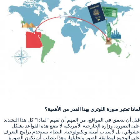
لماذا تعتبر صورة اللوتري بهذا القدر من الأهمية؟
قبل أن نتعمق في المواقع، من المهم أن نفهم “لماذا” كل هذا التشديد
على الصورة. وزارة الخارجية الأمريكية لا تضع هذه القواعد بشكل
عشوائي، بل لأسباب أمنية وتكنولوجية. النظام يستخدم برامج التعرف
على الوجوه لمطابقة الصور وتحليلها، وهذا يتطلب أن تكون الصورة