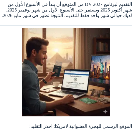
التقديم لبرنامج DV-2027 من المتوقع أن يبدأ في الأسبوع الأول من
شهر أكتوبر 2025 ويستمر حتى الأسبوع الأول من شهر نوفمبر 2025.
لديك حوالي شهر واحد فقط للتقديم. النتيجة تظهر في شهر مايو 2026.
الموقع الرسمى للهجرة العشوائية لامريكا: احذر التقليد!