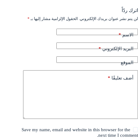
اترك ردّاً
لن يتم نشر عنوان بريدك الإلكتروني.
الحقول الإلزامية مشار إليها بـ
*
*
الاسم
*
البريد الإلكتروني
الموقع
*
أضف تعليقًا
Save my name, email and website in this browser for the
next time I comment.