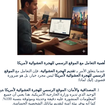
أهمية التعامل مع الموقع الرسمي للهجرة العشوائية لأمريكا
عندما يتعلق الأمر بـ
تقديم الهجرة العشوائية
، فإن التعامل مع
الموقع
الرسمي للهجرة العشوائية لأمريكا
ليس مجرد خيار، بل هو ضرورة
قصوى. إليك لماذا:
المصداقية والأمان:
الموقع الرسمي للهجرة العشوائية لأمريكا
هو
الوحيد الذي تديره وزارة الخارجية الأمريكية. هذا يعني أن جميع
المعلومات المنشورة عليه دقيقة وحديثة وموثوقة بنسبة 100%.
كما أنه يوفر بيئة آمنة لتقديم بياناتك الشخصية الحساسة.