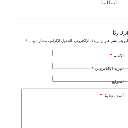
[…] […]
اترك ردّاً
لن يتم نشر عنوان بريدك الإلكتروني.
الحقول الإلزامية مشار إليها بـ
*
*
الاسم
*
البريد الإلكتروني
الموقع
*
أضف تعليقًا