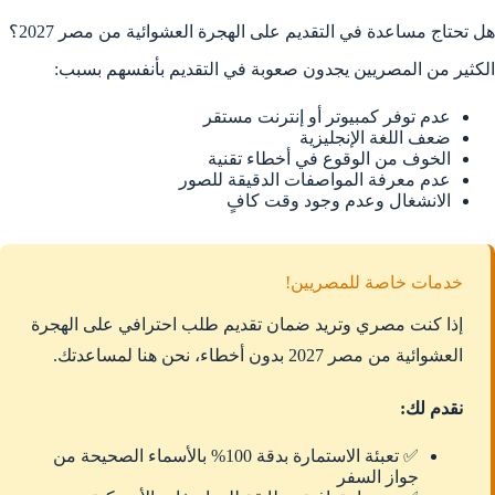
هل تحتاج مساعدة في التقديم على الهجرة العشوائية من مصر 2027؟
الكثير من المصريين يجدون صعوبة في التقديم بأنفسهم بسبب:
عدم توفر كمبيوتر أو إنترنت مستقر
ضعف اللغة الإنجليزية
الخوف من الوقوع في أخطاء تقنية
عدم معرفة المواصفات الدقيقة للصور
الانشغال وعدم وجود وقت كافٍ
خدمات خاصة للمصريين!
إذا كنت مصري وتريد ضمان تقديم طلب احترافي على الهجرة
العشوائية من مصر 2027 بدون أخطاء، نحن هنا لمساعدتك.
نقدم لك:
✅ تعبئة الاستمارة بدقة 100% بالأسماء الصحيحة من
جواز السفر