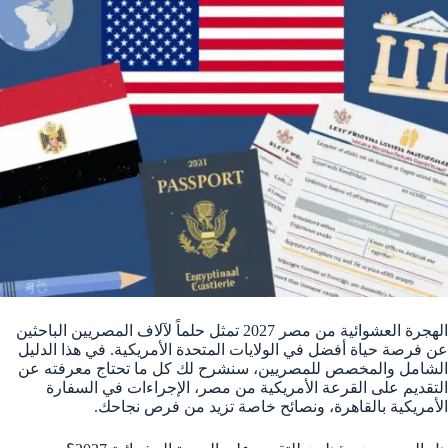
الهجرة العشوائية من مصر 2027 تمثل حلماً لآلاف المصريين الباحثين
عن فرصة حياة أفضل في الولايات المتحدة الأمريكية. في هذا الدليل
الشامل والمخصص للمصريين، سنشرح لك كل ما تحتاج معرفته عن
التقديم على القرعة الأمريكية من مصر، الإجراءات في السفارة
الأمريكية بالقاهرة، ونصائح خاصة تزيد من فرص نجاحك.