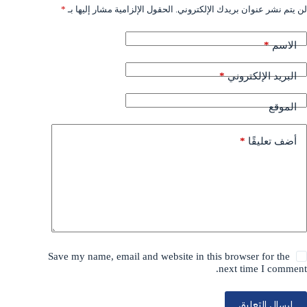
لن يتم نشر عنوان بريدك الإلكتروني.
الحقول الإلزامية مشار إليها بـ
*
*
الاسم
*
البريد الإلكتروني
الموقع
*
أضف تعليقًا
Save my name, email and website in this browser for the
next time I comment.
إرسال التعليق