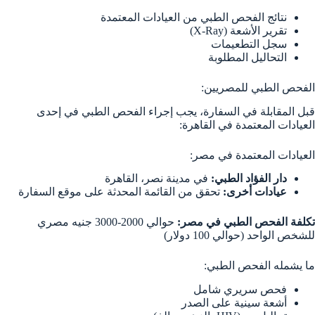
نتائج الفحص الطبي من العيادات المعتمدة
تقرير الأشعة (X-Ray)
سجل التطعيمات
التحاليل المطلوبة
الفحص الطبي للمصريين:
قبل المقابلة في السفارة، يجب إجراء الفحص الطبي في إحدى
العيادات المعتمدة في القاهرة:
العيادات المعتمدة في مصر:
دار الفؤاد الطبي:
في مدينة نصر، القاهرة
عيادات أخرى:
تحقق من القائمة المحدثة على موقع السفارة
تكلفة الفحص الطبي في مصر:
حوالي 2000-3000 جنيه مصري
للشخص الواحد (حوالي 100 دولار)
ما يشمله الفحص الطبي:
فحص سريري شامل
أشعة سينية على الصدر