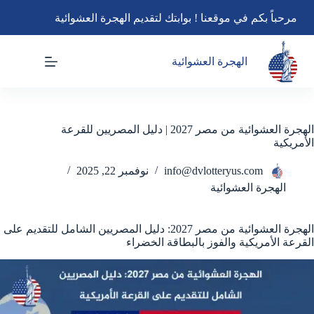
لتجاوز
مرحباً بكم في موقعنا ! بوابتك لتقديم الهجرة العشوائية
لى
لمحتوى
الهجرة العشوائية
الهجرة العشوائية من مصر 2027 | دليل المصريين للقرعة
الأمريكية
info@dvlotteryus.com
نوفمبر 22, 2025
الهجرة العشوائية
الهجرة العشوائية من مصر 2027: دليل المصريين الشامل للتقديم على
القرعة الأمريكية والفوز بالبطاقة الخضراء