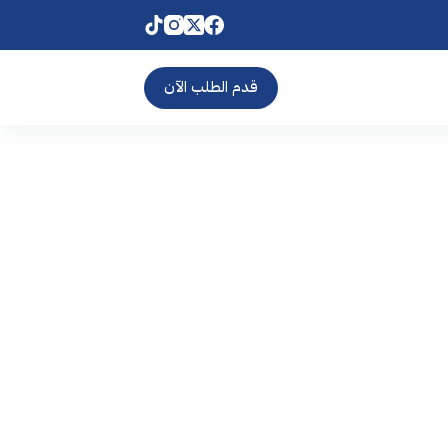
قدم الطلب الآن