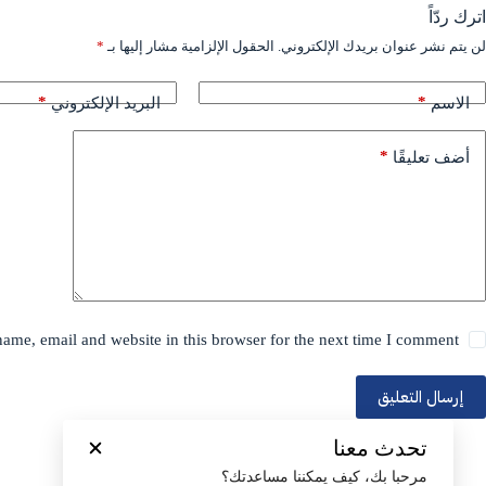
اترك ردّاً
لن يتم نشر عنوان بريدك الإلكتروني.
الحقول الإلزامية مشار إليها بـ
*
*
*
الاسم
البريد الإلكتروني
*
أضف تعليقًا
ame, email and website in this browser for the next time I comment.
إرسال التعليق
تحدث معنا
مرحبا بك، كيف يمكننا مساعدتك؟