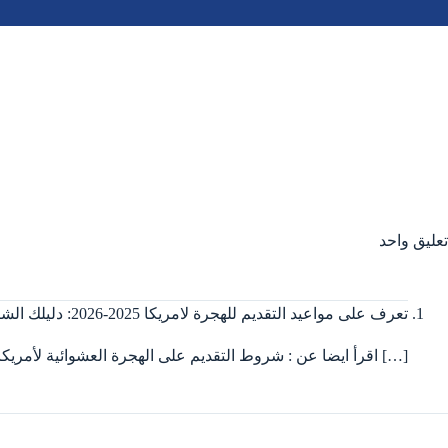
تعليق واحد
تعرف على مواعيد التقديم للهجرة لامريكا 2025-2026: دليلك الشامل من مصر
[…] اقرأ ايضا عن : شروط التقديم على الهجرة العشوائية لأمريكا