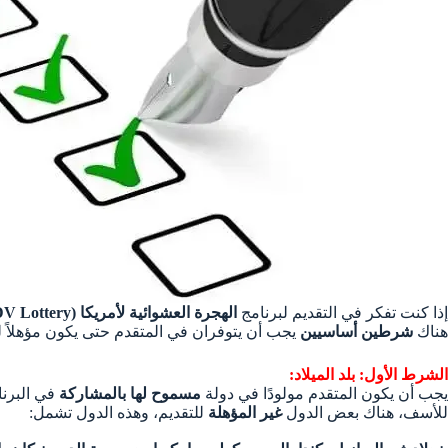
إذا كنت تفكر في التقديم لبرنامج
الهجرة العشوائية لأمريكا (DV Lottery
هناك
شرطين أساسيين
يجب أن يتوفران في المتقدم حتى يكون مؤهلاً 
الشرط الأول: بلد الميلاد:
يجب أن يكون المتقدم مولودًا في دولة
مسموح لها بالمشاركة
في البرنا
للأسف، هناك بعض الدول
غير المؤهلة
للتقديم، وهذه الدول تشمل: