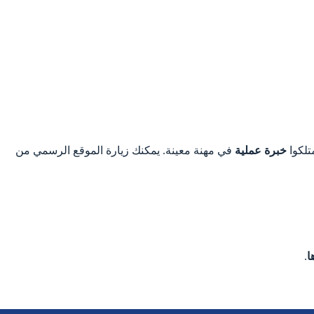
تلكوا
خبرة عملية
في مهنة معينة. يمكنك زيارة الموقع الرسمي من
ا
.