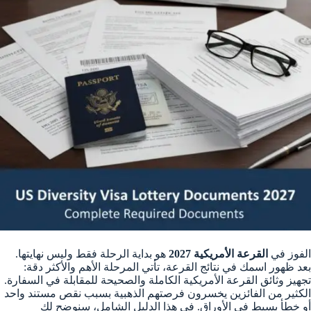
الفوز في
القرعة الأمريكية 2027
هو بداية الرحلة فقط وليس نهايتها.
بعد ظهور اسمك في نتائج القرعة، تأتي المرحلة الأهم والأكثر دقة:
تجهيز وثائق القرعة الأمريكية الكاملة والصحيحة للمقابلة في السفارة.
الكثير من الفائزين يخسرون فرصتهم الذهبية بسبب نقص مستند واحد
أو خطأ بسيط في الأوراق. في هذا الدليل الشامل، سنوضح لك