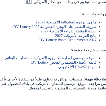
نتمنى لك التوفيق في رحلتك نحو الحلم الأمريكي! 🇺🇸
روابط ذات صلة:
ما هي الهجرة العشوائية الأمريكية 2027؟
شروط التقديم على الهجرة العشوائية DV Lottery 2027
أسئلة المقابلة القرعة الأمريكية 2027
نتائج القرعة الأمريكية 2027
DV Lottery Photo Requirements 2027
مصادر خارجية موثوقة:
الموقع الرسمي لوزارة الخارجية الأمريكية – متطلبات الوثائق
قائمة الأطباء المعتمدين لفحص DV Lottery
نموذج DS-260 الإلكتروني
ملاحظة مهمة:
متطلبات الوثائق قد تختلف قليلاً من سفارة لأخرى. تأكد
من مراجعة الموقع الرسمي للسفارة الأمريكية في بلدك للحصول على
قائمة محدثة بالمستندات المطلوبة بالتحديد لموقعك.