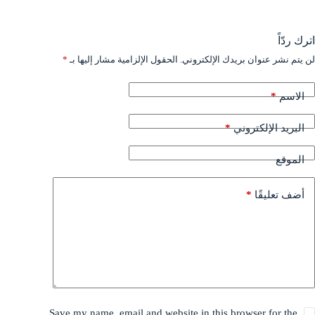
اترك ردّاً
لن يتم نشر عنوان بريدك الإلكتروني.
الحقول الإلزامية مشار إليها بـ
*
*
الاسم
*
البريد الإلكتروني
الموقع
*
أضف تعليقًا
Save my name, email and website in this browser for the