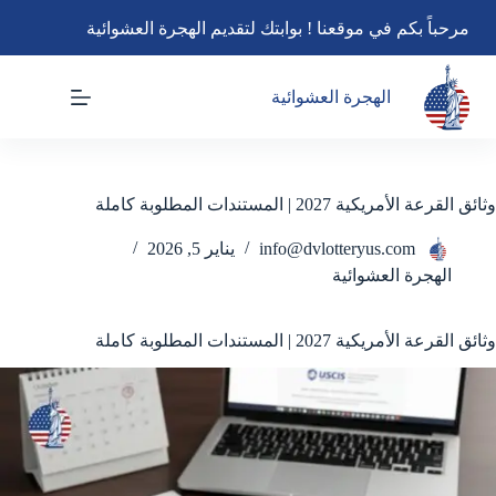
لتجاوز
مرحباً بكم في موقعنا ! بوابتك لتقديم الهجرة العشوائية
لى
لمحتوى
الهجرة العشوائية
وثائق القرعة الأمريكية 2027 | المستندات المطلوبة كاملة
info@dvlotteryus.com
يناير 5, 2026
الهجرة العشوائية
وثائق القرعة الأمريكية 2027 | المستندات المطلوبة كاملة