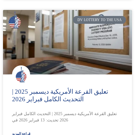
DV LOTTERY TO THE USA
تعليق القرعة الأمريكية ديسمبر 2025 |
التحديث الكامل فبراير 2026
تعليق القرعة الأمريكية ديسمبر 2025 | التحديث الكامل فبراير
2026 تحديث: 13 فبراير 2026 في
قراءة المزيد