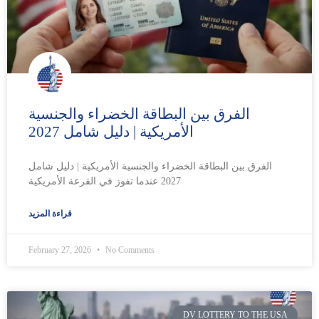
الفرق بين البطاقة الخضراء والجنسية
الأمريكية | دليل شامل 2027
الفرق بين البطاقة الخضراء والجنسية الأمريكية | دليل شامل
2027 عندما تفوز في القرعة الأمريكية
قراءة المزيد
February 27, 2026
No Comments
DV LOTTERY TO THE USA