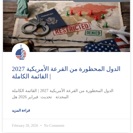
الدول المحظورة من القرعة الأمريكية 2027
| القائمة الكاملة
الدول المحظورة من القرعة الأمريكية 2027 | القائمة الكاملة
المحدثة تحديث: فبراير 2026 هل
قراءة المزيد
February 20, 2026
No Comments