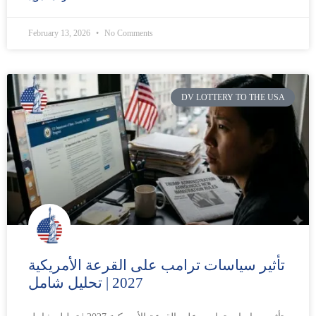
February 13, 2026
No Comments
DV LOTTERY TO THE USA
تأثير سياسات ترامب على القرعة الأمريكية
2027 | تحليل شامل