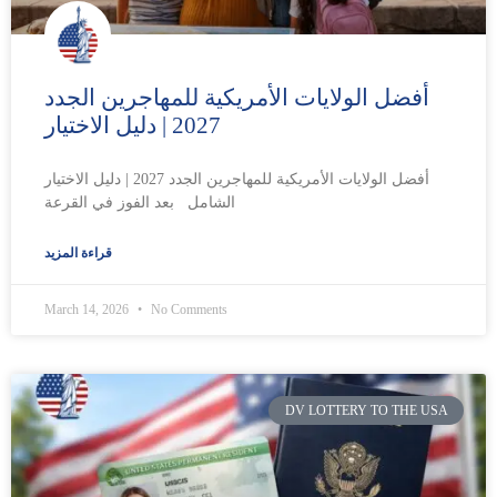
أفضل الولايات الأمريكية للمهاجرين الجدد
2027 | دليل الاختيار
أفضل الولايات الأمريكية للمهاجرين الجدد 2027 | دليل الاختيار
الشامل بعد الفوز في القرعة
قراءة المزيد
March 14, 2026
No Comments
DV LOTTERY TO THE USA