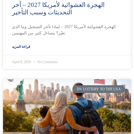
الهجرة العشوائية لأمريكا 2027 – آخر
التحديثات وسبب التأخير
الهجرة العشوائية لأمريكا 2027 – لماذا تأخر التسجيل وما الذي
تغيّر؟ يتساءل كثير من المهتمين
قراءة المزيد
April 8, 2026
No Comments
DV LOTTERY TO THE USA