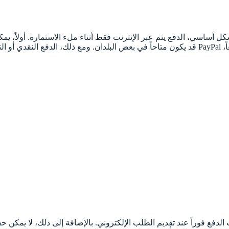
قبول.
لدفع فوراً عند تقديم الطلب الإلكتروني. بالإضافة إلى ذلك، لا يمكن ح