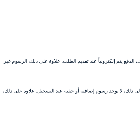
، الدفع يتم إلكترونياً عند تقديم الطلب. علاوة على ذلك، الرسوم غير
هو الرسم الثابت لكل طلب تقديم. بالإضافة إلى ذلك، لا توجد رسوم إضافية أو خفية عند التسجيل. علاوة على ذلك،