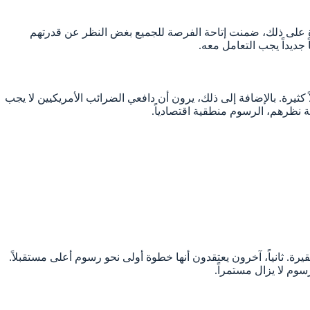
مج. علاوة على ذلك، ضمنت إتاحة الفرصة للجميع بغض النظر عن قدرتهم
ثيرة. بالإضافة إلى ذلك، يرون أن دافعي الضرائب الأمريكيين لا يجب
ة نظرهم، الرسوم منطقية اقتصادياً.
يرة. ثانياً، آخرون يعتقدون أنها خطوة أولى نحو رسوم أعلى مستقبلاً.
سوم لا يزال مستمراً.