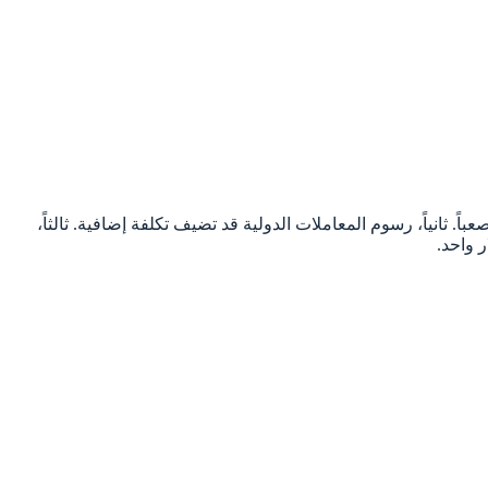
 ثانياً، رسوم المعاملات الدولية قد تضيف تكلفة إضافية. ثالثاً،
 واحد.