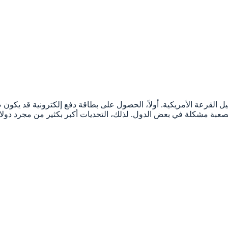
رعة الأمريكية. أولاً، الحصول على بطاقة دفع إلكترونية قد يكون صعباً.
 الصعبة مشكلة في بعض الدول. لذلك، التحديات أكبر بكثير من مجرد دولار