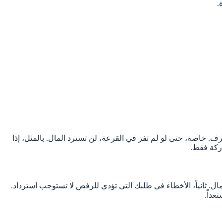
.
رف. خاصة، حتى لو لم تفز في القرعة، لن تسترد المال. بالمثل، إذا
اركة فقط.
ال. ثانياً، الأخطاء في طلبك التي تؤدي للرفض لا تستوجب استرداد.
عداً.